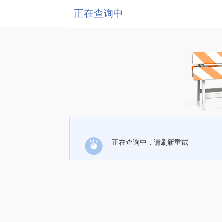
正在查询中
正在查询中，请刷新重试